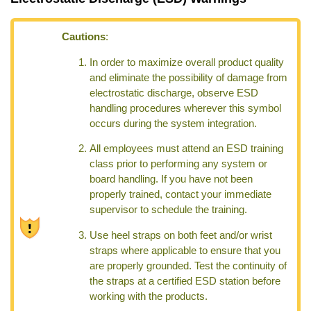
Cautions
:
In order to maximize overall product quality
and eliminate the possibility of damage from
electrostatic discharge, observe ESD
handling procedures wherever this symbol
occurs during the system integration.
All employees must attend an ESD training
class prior to performing any system or
board handling. If you have not been
properly trained, contact your immediate
supervisor to schedule the training.
Use heel straps on both feet and/or wrist
straps where applicable to ensure that you
are properly grounded. Test the continuity of
the straps at a certified ESD station before
working with the products.