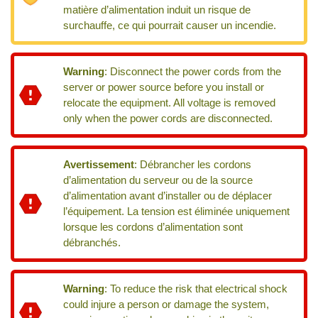
matière d’alimentation induit un risque de
surchauffe, ce qui pourrait causer un incendie.
Warning
:
Disconnect the power cords from the
server or power source before you install or
relocate the equipment. All voltage is removed
only when the power cords are disconnected.
Avertissement
:
Débrancher les cordons
d’alimentation du serveur ou de la source
d’alimentation avant d’installer ou de déplacer
l’équipement. La tension est éliminée uniquement
lorsque les cordons d’alimentation sont
débranchés.
Warning
:
To reduce the risk that electrical shock
could injure a person or damage the system,