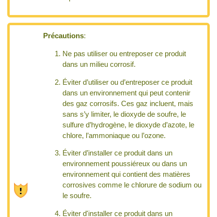
Précautions
:
Ne pas utiliser ou entreposer ce produit
dans un milieu corrosif.
Éviter d’utiliser ou d’entreposer ce produit
dans un environnement qui peut contenir
des gaz corrosifs. Ces gaz incluent, mais
sans s’y limiter, le dioxyde de soufre, le
sulfure d’hydrogène, le dioxyde d’azote, le
chlore, l’ammoniaque ou l’ozone.
Éviter d’installer ce produit dans un
environnement poussiéreux ou dans un
environnement qui contient des matières
corrosives comme le chlorure de sodium ou
le soufre.
Éviter d'installer ce produit dans un