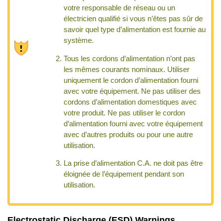
votre responsable de réseau ou un
électricien qualifié si vous n’êtes pas sûr de
savoir quel type d’alimentation est fournie au
système.
Tous les cordons d’alimentation n’ont pas
les mêmes courants nominaux. Utiliser
uniquement le cordon d’alimentation fourni
avec votre équipement. Ne pas utiliser des
cordons d’alimentation domestiques avec
votre produit. Ne pas utiliser le cordon
d’alimentation fourni avec votre équipement
avec d’autres produits ou pour une autre
utilisation.
La prise d’alimentation C.A. ne doit pas être
éloignée de l’équipement pendant son
utilisation.
Electrostatic Discharge (ESD) Warnings