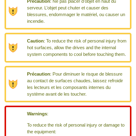
Précaution
:
Ne pas placer d’objet en haut du
serveur. L’objet peut chuter et causer des
blessures, endommager le matériel, ou causer un
incendie.
Caution
:
To reduce the risk of personal injury from
hot surfaces, allow the drives and the internal
system components to cool before touching them.
Précaution
:
Pour diminuer le risque de blessure
au contact de surfaces chaudes, laissez refroidir
les lecteurs et les composants internes du
système avant de les toucher.
Warnings
:
To reduce the risk of personal injury or damage to
the equipment: