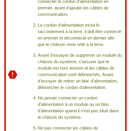
connecter le cordon d’alimentation en
premier, avant d’ajouter les câbles de
communication.
Le cordon d’alimentation inclut le
raccordement à la terre, il doit être connecté
en premier et déconnecté en dernier afin
que le châssis reste relié à la terre.
Avant d’essayer de supprimer un module du
châssis du système, s’assurer que le
module est hors tension et les câbles de
communication sont débranchés. Avant
d’essayer de retirer un bloc d'alimentation,
débrancher le cordon d’alimentation.
Ne jamais connecter un cordon
d’alimentation à un module ou un bloc
d'alimentation quand il n’est pas situé dans
le châssis du système.
Ne pas connecter les câbles de