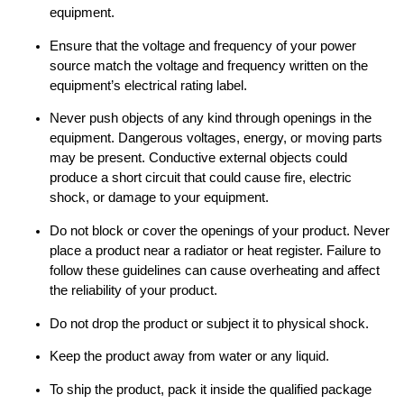
equipment.
Ensure that the voltage and frequency of your power
source match the voltage and frequency written on the
equipment’s electrical rating label.
Never push objects of any kind through openings in the
equipment. Dangerous voltages, energy, or moving parts
may be present. Conductive external objects could
produce a short circuit that could cause fire, electric
shock, or damage to your equipment.
Do not block or cover the openings of your product. Never
place a product near a radiator or heat register. Failure to
follow these guidelines can cause overheating and affect
the reliability of your product.
Do not drop the product or subject it to physical shock.
Keep the product away from water or any liquid.
To ship the product, pack it inside the qualified package