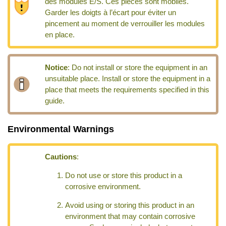
des modules E/S. Ces pièces sont mobiles.
Garder les doigts à l’écart pour éviter un
pincement au moment de verrouiller les modules
en place.
Notice
:
Do not install or store the equipment in an
unsuitable place. Install or store the equipment in a
place that meets the requirements specified in this
guide.
Environmental Warnings
Cautions
:
Do not use or store this product in a
corrosive environment.
Avoid using or storing this product in an
environment that may contain corrosive