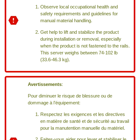
Observe local occupational health and
safety requirements and guidelines for
manual material handling.
Get help to lift and stabilize the product
during installation or removal, especially
when the product is not fastened to the rails.
This server weighs between 74-102 lb
(33.6-46.3 kg).
Avertissements
:
Pour diminuer le risque de blessure ou de
dommage à l’équipement:
Respectez les exigences et les directives
en matière de santé et de sécurité au travail
pour la manutention manuelle du matériel.
Faites-vous aider pour lever et stabiliser le