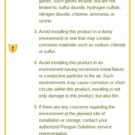
gases. Such gases include, but are not
limited to, sulfur dioxide, hydrogen sulfide,
nitrogen dioxide, chlorine, ammonia, or
ozone.
Avoid installing this product in a dusty
environment or one that may contain
corrosive materials such as sodium chloride
or sulfur.
Avoid installing this product in an
environment having excessive metal flakes
or conductive particles in the air. Such
environments may cause corrosion or short
circuits within this product, resulting in not
only damage to this product, but also fire.
If there are any concerns regarding the
environment at the planned site of
installation or storage, contact your
authorized Penguin Solutions service
representative.