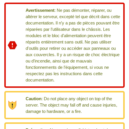
Avertissement
:
Ne pas démonter, réparer, ou
altérer le serveur, excepté tel que décrit dans cette
documentation. Il n’y a pas de pièces pouvant être
réparées par l’utilisateur dans le châssis. Les
modules et le bloc d'alimentation peuvent être
réparés entièrement sans outil. Ne pas utiliser
d'outils pour retirer ou accéder aux panneaux ou
aux couvercles. Il y a un risque de choc électrique
ou d’incendie, ainsi que de mauvais
fonctionnements de l’équipement, si vous ne
respectez pas les instructions dans cette
documentation.
Caution
:
Do not place any object on top of the
server. The object may fall off and cause injuries,
damage to hardware, or a fire.