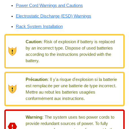
Power Cord Warnings and Cautions
Electrostatic Discharge (ESD) Warnings
Rack System Installation
Caution
:
Risk of explosion if battery is replaced
by an incorrect type. Dispose of used batteries
according to the instructions provided with the
battery.
Précaution
:
Il y'a risque d'explosion si la batterie
est remplacée per une batterie de type incorrect.
Mettre au rebut les batteries usagées
conformément aux instructions.
Warning
:
The system uses two power cords to
provide redundant sources of power. To fully