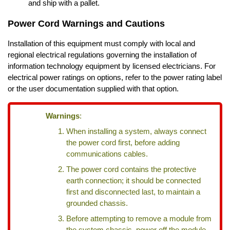
and ship with a pallet.
Power Cord Warnings and Cautions
Installation of this equipment must comply with local and
regional electrical regulations governing the installation of
information technology equipment by licensed electricians. For
electrical power ratings on options, refer to the power rating label
or the user documentation supplied with that option.
Warnings
:
When installing a system, always connect
the power cord first, before adding
communications cables.
The power cord contains the protective
earth connection; it should be connected
first and disconnected last, to maintain a
grounded chassis.
Before attempting to remove a module from
the system chassis, power off the module,