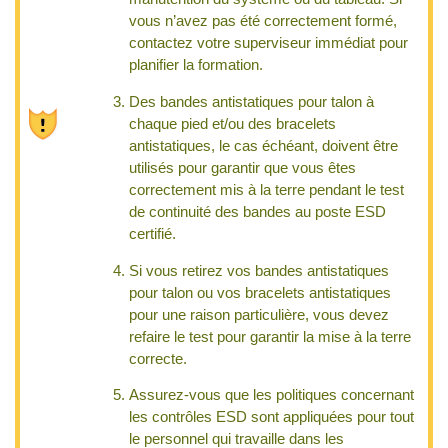
vous n’avez pas été correctement formé,
contactez votre superviseur immédiat pour
planifier la formation.
Des bandes antistatiques pour talon à
chaque pied et/ou des bracelets
antistatiques, le cas échéant, doivent être
utilisés pour garantir que vous êtes
correctement mis à la terre pendant le test
de continuité des bandes au poste ESD
certifié.
Si vous retirez vos bandes antistatiques
pour talon ou vos bracelets antistatiques
pour une raison particulière, vous devez
refaire le test pour garantir la mise à la terre
correcte.
Assurez-vous que les politiques concernant
les contrôles ESD sont appliquées pour tout
le personnel qui travaille dans les