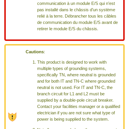
communication à un module E/S qui n’est
pas installé dans le châssis d’un système
relié à la terre. Débrancher tous les câbles
de communication du module E/S avant de
retirer le module E/S du châssis.
Cautions
:
This product is designed to work with
multiple types of grounding systems,
specifically TN, where neutral is grounded
and for both IT and TN-C where grounded
neutral is not used. For IT and TN-C, the
branch circuit for L1 and L2 must be
supplied by a double-pole circuit breaker.
Contact your facilities manager or a qualified
electrician if you are not sure what type of
power is being supplied to the system.