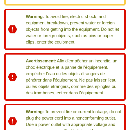
Warning
:
To avoid fire, electric shock, and
equipment breakdown, prevent water or foreign
objects from getting into the equipment. Do not let
water or foreign objects, such as pins or paper
clips, enter the equipment.
Avertissement
:
Afin d’empêcher un incendie, un
choc électrique et la panne de l’équipement,
empêcher l’eau ou les objets étrangers de
pénétrer dans l’équipement. Ne pas laisser l’eau
ou les objets étrangers, comme des épingles ou
des trombones, entrer dans l’équipement.
Warning
:
To prevent fire or current leakage, do not
plug the power cord into a nonconforming outlet.
Use a power outlet with appropriate voltage and