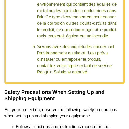
environnement qui contient des écailles de
métal ou des particules conductrices dans
l’air. Ce type d’environnement peut causer
de la corrosion ou des courts-circuits dans
le produit, ce qui endommagerait le produit,
mais causerait également un incendie.
Si vous avez des inquiétudes concernant
l’environnement du site où il est prévu
d'installer ou entreposer le produit,
contactez votre représentant de service
Penguin Solutions
autorisé.
Safety Precautions When Setting Up and
Shipping Equipment
For your protection, observe the following safety precautions
when setting up and shipping your equipment:
Follow all cautions and instructions marked on the