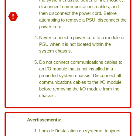
disconnect communications cables, and
then disconnect the power cord. Before
attempting to remove a PSU, disconnect the
power cord.
Never connect a power cord to a module or
PSU when it is not located within the
system chassis.
Do not connect communications cables to
an I/O module that is not installed in a
grounded system chassis. Disconnect all
communications cables to the I/O module
before removing the I/O module from the
chassis.
Avertissements
:
Lors de l’installation du système, toujours