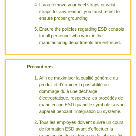
If you remove your heel straps or wrist
straps for any reason, you must retest to
ensure proper grounding.
Ensure the policies regarding ESD controls
for all personnel who work in the
manufacturing departments are enforced.
Précautions
:
Afin de maximiser la qualité générale du
produit et d’éliminer la possibilité de
dommage dû à une décharge
électrostatique, respectez les procédés de
manutention ESD quand le symbole suivant
apparaît pendant l’intégration du système.
Tous les employés doivent suivre un cours
de formation ESD avant d’effectuer la
manutention du système ou du tableau. Si